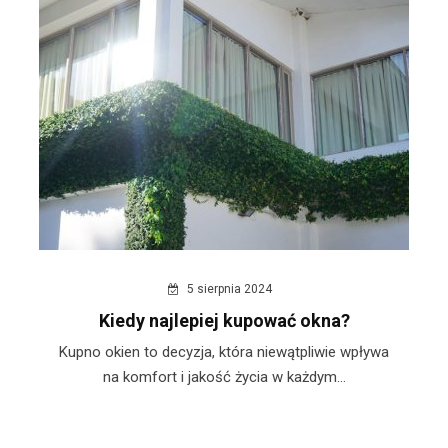
5 sierpnia 2024
Kiedy najlepiej kupować okna?
Kupno okien to decyzja, która niewątpliwie wpływa
na komfort i jakość życia w każdym...