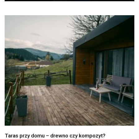
Taras przy domu – drewno czy kompozyt?