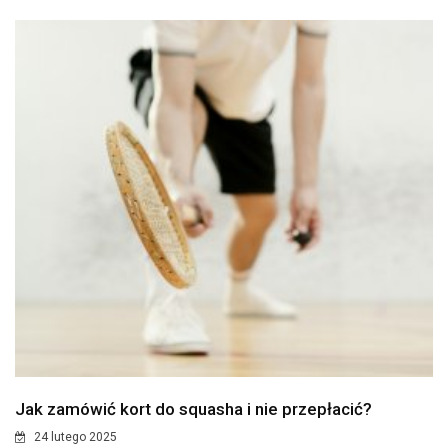
Jak zamówić kort do squasha i nie przepłacić?
24 lutego 2025