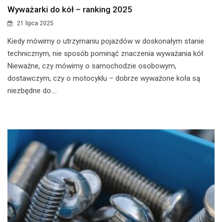
Wyważarki do kół – ranking 2025
21 lipca 2025
Kiedy mówimy o utrzymaniu pojazdów w doskonałym stanie
technicznym, nie sposób pominąć znaczenia wyważania kół.
Nieważne, czy mówimy o samochodzie osobowym,
dostawczym, czy o motocyklu – dobrze wyważone koła są
niezbędne do....