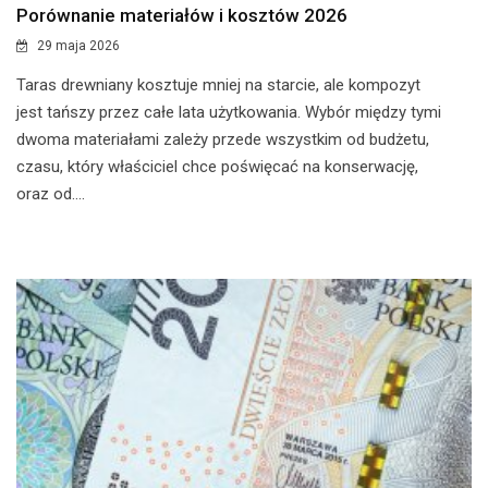
Porównanie materiałów i kosztów 2026
29 maja 2026
​Taras drewniany kosztuje mniej na starcie, ale kompozyt
jest tańszy przez całe lata użytkowania. Wybór między tymi
dwoma materiałami zależy przede wszystkim od budżetu,
czasu, który właściciel chce poświęcać na konserwację,
oraz od....