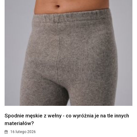
Spodnie męskie z wełny - co wyróżnia je na tle innych
materiałów?
16 lutego 2026