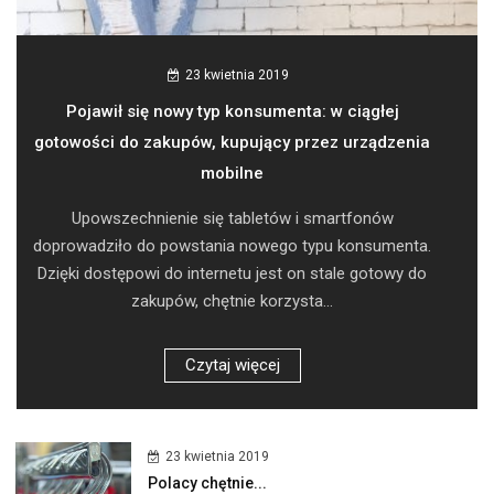
23 kwietnia 2019
Pojawił się nowy typ konsumenta: w ciągłej
gotowości do zakupów, kupujący przez urządzenia
mobilne
Upowszechnienie się tabletów i smartfonów
doprowadziło do powstania nowego typu konsumenta.
Dzięki dostępowi do internetu jest on stale gotowy do
zakupów, chętnie korzysta...
Czytaj więcej
23 kwietnia 2019
Polacy chętnie...