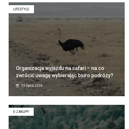
LIFESTYLE
Organizacja wyjazdu na safari – na co
zwrócić uwagę wybierając biuro podróży?
15 lipca 2026
E-ZAKUPY