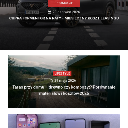
PROMOCJE
20 czerwca 2026
CUPRA FORMENTOR NA RATY - MIESIĘCZNY KOSZT LEASINGU
LIFESTYLE
29 maja 2026
Taras przy domu – drewno czy kompozyt? Porównanie
materiałów i kosztów 2026