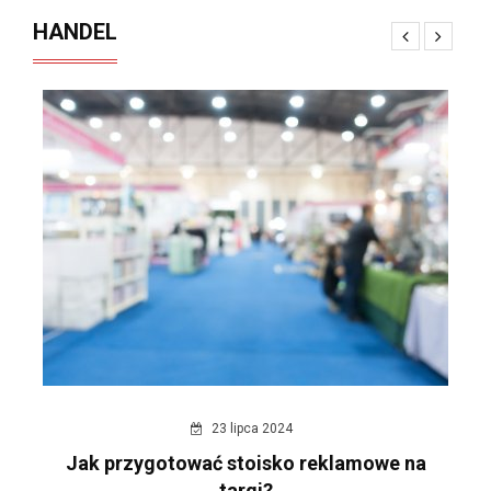
HANDEL
23 lipca 2024
Jak przygotować stoisko reklamowe na
targi?