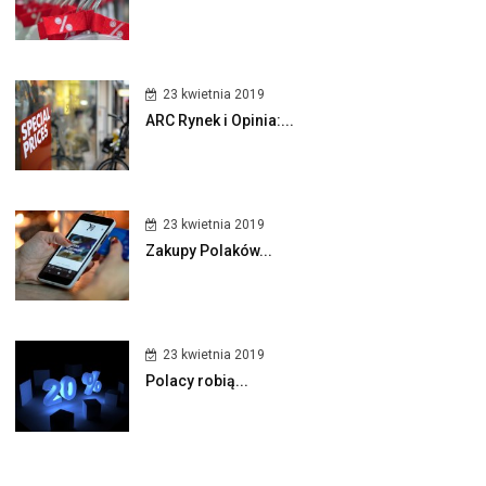
23 kwietnia 2019
ARC Rynek i Opinia:...
23 kwietnia 2019
Zakupy Polaków...
23 kwietnia 2019
Polacy robią...