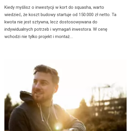
Kiedy myślisz o inwestycji w kort do squasha, warto
wiedzieć, że koszt budowy startuje od 150.000 zł netto. Ta
kwota nie jest sztywna, lecz dostosowywana do
indywidualnych potrzeb i wymagań inwestora. W cenę
wchodzi nie tylko projekt i montaż....