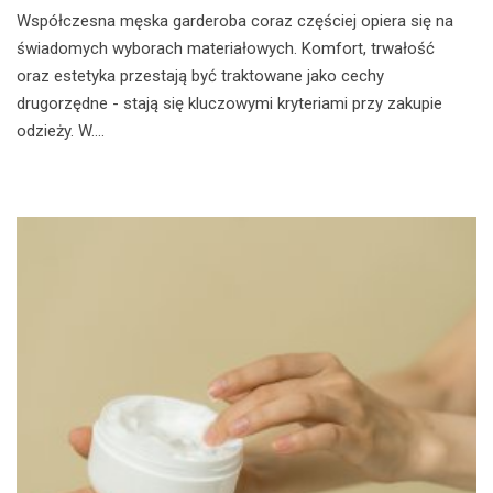
Współczesna męska garderoba coraz częściej opiera się na
świadomych wyborach materiałowych. Komfort, trwałość
oraz estetyka przestają być traktowane jako cechy
drugorzędne - stają się kluczowymi kryteriami przy zakupie
odzieży. W....