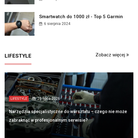
Smartwatch do 1000 zł - Top 5 Garmin
6 sierpnia 2024
Zobacz więcej
LIFESTYLE
26 lipca 2026
LIFESTYLE
Narzędzia specjalistyczne do warsztatu – czego nie może
zabraknąć w profesjonalnym serwisie?