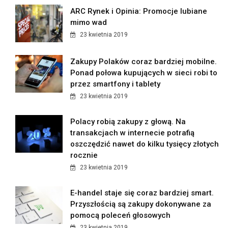
ARC Rynek i Opinia: Promocje lubiane
mimo wad
23 kwietnia 2019
Zakupy Polaków coraz bardziej mobilne.
Ponad połowa kupujących w sieci robi to
przez smartfony i tablety
23 kwietnia 2019
Polacy robią zakupy z głową. Na
transakcjach w internecie potrafią
oszczędzić nawet do kilku tysięcy złotych
rocznie
23 kwietnia 2019
E-handel staje się coraz bardziej smart.
Przyszłością są zakupy dokonywane za
pomocą poleceń głosowych
23 kwietnia 2019