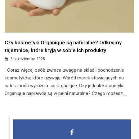
Czy kosmetyki Organique są naturalne? Odkryjmy
tajemnice, które kryją w sobie ich produkty
8 października 2025
Coraz więcej osób zwraca uwagę na skład i pochodzenie
kosmetyków, które używają. Wśród marek stawiających na
naturalność wyróżnia się Organique. Czy jednak kosmetyki
Organique naprawdę są w pełni naturalne? Czego możesz....