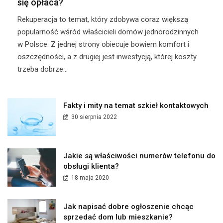
się opłaca?
Rekuperacja to temat, który zdobywa coraz większą
popularność wśród właścicieli domów jednorodzinnych
w Polsce. Z jednej strony obiecuje bowiem komfort i
oszczędności, a z drugiej jest inwestycją, której koszty
trzeba dobrze...
Fakty i mity na temat szkieł kontaktowych
30 sierpnia 2022
Jakie są właściwości numerów telefonu do
obsługi klienta?
18 maja 2020
Jak napisać dobre ogłoszenie chcąc
sprzedać dom lub mieszkanie?