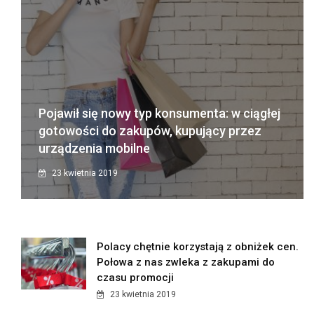
Pojawił się nowy typ konsumenta: w ciągłej
gotowości do zakupów, kupujący przez
urządzenia mobilne
23 kwietnia 2019
Polacy chętnie korzystają z obniżek cen.
Połowa z nas zwleka z zakupami do
czasu promocji
23 kwietnia 2019