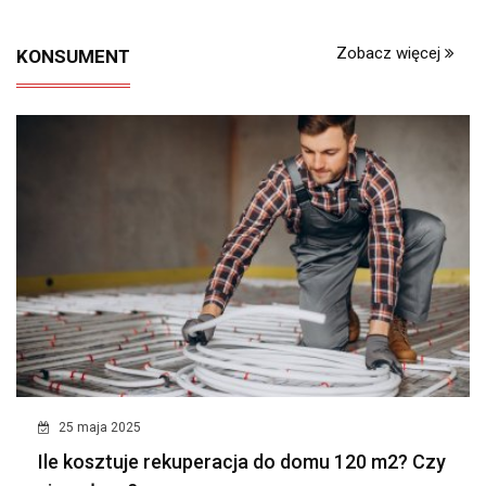
Zobacz więcej
KONSUMENT
25 maja 2025
Ile kosztuje rekuperacja do domu 120 m2? Czy