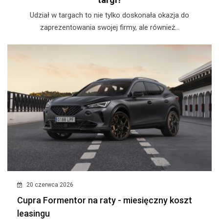
​Udział w targach to nie tylko doskonała okazja do
zaprezentowania swojej firmy, ale również...
20 czerwca 2026
Cupra Formentor na raty - miesięczny koszt
leasingu