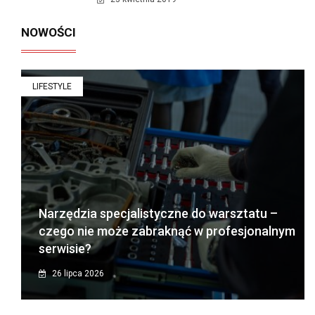
NOWOŚCI
LIFESTYLE
Narzędzia specjalistyczne do warsztatu –
czego nie może zabraknąć w profesjonalnym
serwisie?
26 lipca 2026