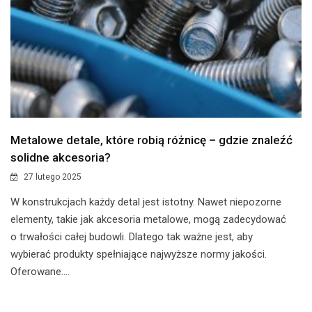
Metalowe detale, które robią różnicę – gdzie znaleźć
solidne akcesoria?
27 lutego 2025
W konstrukcjach każdy detal jest istotny. Nawet niepozorne
elementy, takie jak akcesoria metalowe, mogą zadecydować
o trwałości całej budowli. Dlatego tak ważne jest, aby
wybierać produkty spełniające najwyższe normy jakości.
Oferowane....