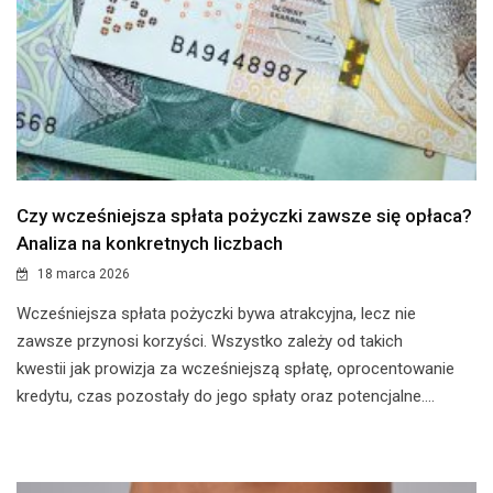
Czy wcześniejsza spłata pożyczki zawsze się opłaca?
Analiza na konkretnych liczbach
18 marca 2026
​Wcześniejsza spłata pożyczki bywa atrakcyjna, lecz nie
zawsze przynosi korzyści. Wszystko zależy od takich
kwestii jak prowizja za wcześniejszą spłatę, oprocentowanie
kredytu, czas pozostały do jego spłaty oraz potencjalne....