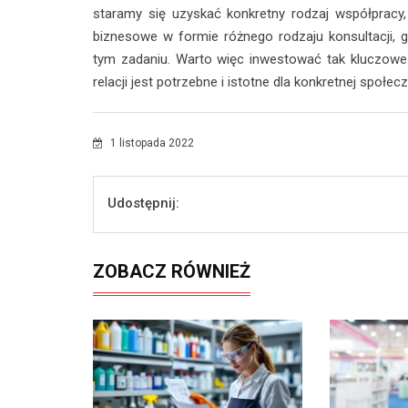
staramy się uzyskać konkretny rodzaj współpracy
biznesowe w formie różnego rodzaju konsultacji,
tym zadaniu. Warto więc inwestować tak kluczow
relacji jest potrzebne i istotne dla konkretnej społec
1 listopada 2022
Udostępnij:
ZOBACZ RÓWNIEŻ