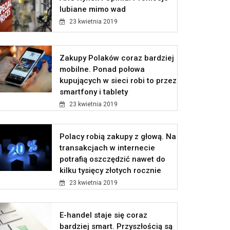
lubiane mimo wad
23 kwietnia 2019
Zakupy Polaków coraz bardziej
mobilne. Ponad połowa
kupujących w sieci robi to przez
smartfony i tablety
23 kwietnia 2019
Polacy robią zakupy z głową. Na
transakcjach w internecie
potrafią oszczędzić nawet do
kilku tysięcy złotych rocznie
23 kwietnia 2019
E-handel staje się coraz
bardziej smart. Przyszłością są