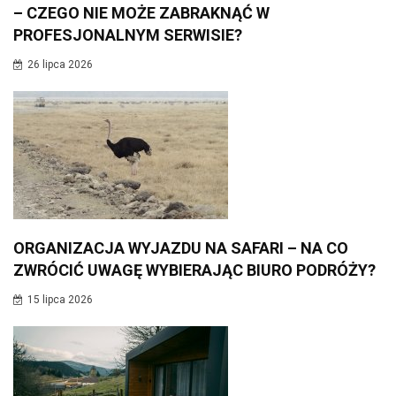
– CZEGO NIE MOŻE ZABRAKNĄĆ W
PROFESJONALNYM SERWISIE?
26 lipca 2026
ORGANIZACJA WYJAZDU NA SAFARI – NA CO
ZWRÓCIĆ UWAGĘ WYBIERAJĄC BIURO PODRÓŻY?
15 lipca 2026