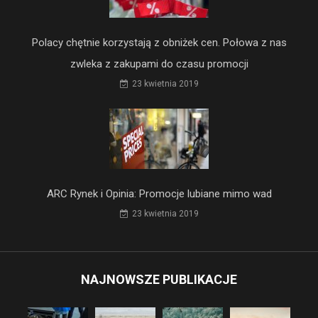
Polacy chętnie korzystają z obniżek cen. Połowa z nas
zwleka z zakupami do czasu promocji
23 kwietnia 2019
ARC Rynek i Opinia: Promocje lubiane mimo wad
23 kwietnia 2019
NAJNOWSZE PUBLIKACJE