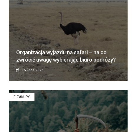
Organizacja wyjazdu na safari – na co
zwrócić uwagę wybierając biuro podróży?
15 lipca 2026
E-ZAKUPY