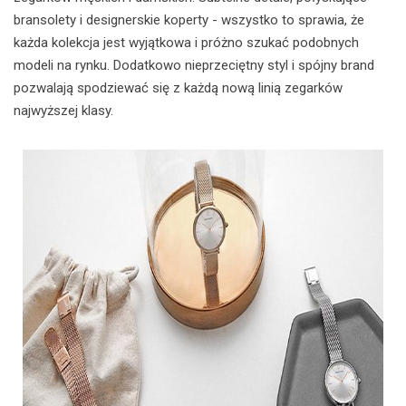
bransolety i designerskie koperty - wszystko to sprawia, że
każda kolekcja jest wyjątkowa i próżno szukać podobnych
modeli na rynku. Dodatkowo nieprzeciętny styl i spójny brand
pozwalają spodziewać się z każdą nową linią zegarków
najwyższej klasy.