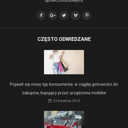
społecznościowymi:
CZĘSTO ODWIEDZANE
Pojawił się nowy typ konsumenta: w ciągłej gotowości do
zakupów, kupujący przez urządzenia mobilne
23 kwietnia 2019