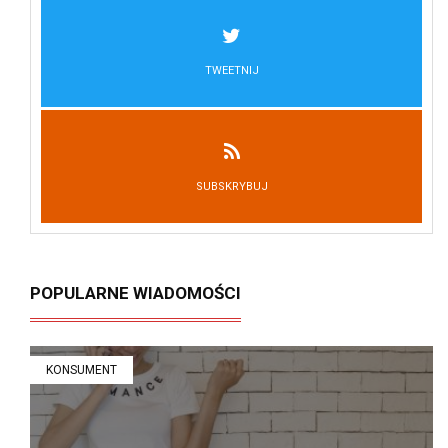
TWEETNIJ
SUBSKRYBUJ
POPULARNE WIADOMOŚCI
KONSUMENT