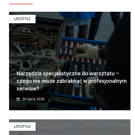
LIFESTYLE
Narzędzia specjalistyczne do warsztatu –
czego nie może zabraknąć w profesjonalnym
serwisie?
26 lipca 2026
LIFESTYLE