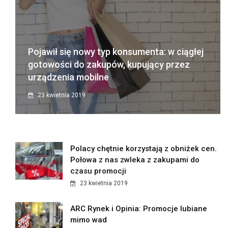
Pojawił się nowy typ konsumenta: w ciągłej
gotowości do zakupów, kupujący przez
urządzenia mobilne
23 kwietnia 2019
Polacy chętnie korzystają z obniżek cen.
Połowa z nas zwleka z zakupami do
czasu promocji
23 kwietnia 2019
ARC Rynek i Opinia: Promocje lubiane
mimo wad