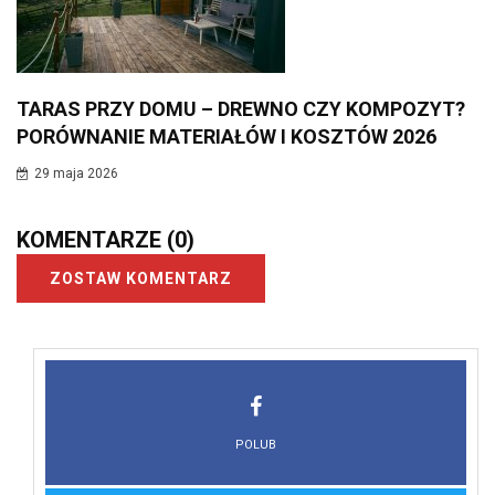
TARAS PRZY DOMU – DREWNO CZY KOMPOZYT?
PORÓWNANIE MATERIAŁÓW I KOSZTÓW 2026
29 maja 2026
KOMENTARZE
(0)
ZOSTAW KOMENTARZ
POLUB