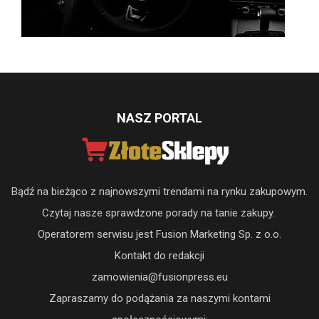
NASZ PORTAL
Bądź na bieżąco z najnowszymi trendami na rynku zakupowym.
Czytaj nasze sprawdzone porady na tanie zakupy.
Operatorem serwisu jest Fusion Marketing Sp. z o.o.
Kontakt do redakcji
zamowienia@fusionpress.eu
Zapraszamy do podążania za naszymi kontami