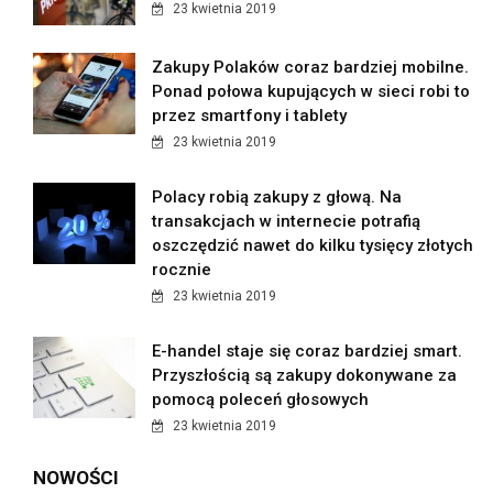
23 kwietnia 2019
Zakupy Polaków coraz bardziej mobilne.
Ponad połowa kupujących w sieci robi to
przez smartfony i tablety
23 kwietnia 2019
Polacy robią zakupy z głową. Na
transakcjach w internecie potrafią
oszczędzić nawet do kilku tysięcy złotych
rocznie
23 kwietnia 2019
E-handel staje się coraz bardziej smart.
Przyszłością są zakupy dokonywane za
pomocą poleceń głosowych
23 kwietnia 2019
NOWOŚCI