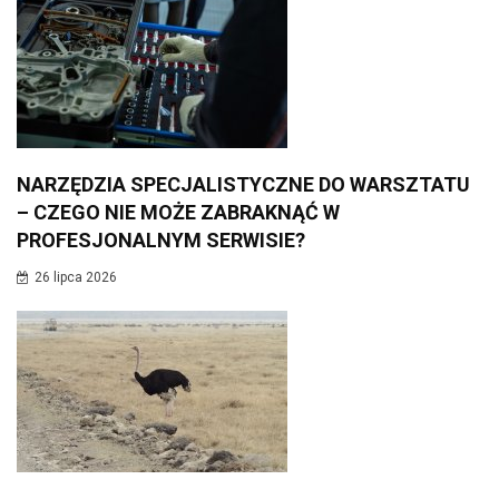
NARZĘDZIA SPECJALISTYCZNE DO WARSZTATU
– CZEGO NIE MOŻE ZABRAKNĄĆ W
PROFESJONALNYM SERWISIE?
26 lipca 2026