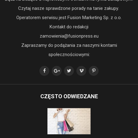
Czytaj nasze sprawdzone porady na tanie zakupy.
Operatorem serwisu jest Fusion Marketing Sp. z o.o.
Kontakt do redakcji
zamowienia@fusionpress.eu
Zapraszamy do podążania za naszymi kontami
społecznościowymi:
CZĘSTO ODWIEDZANE