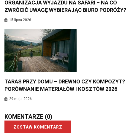
ORGANIZACJA WYJAZDU NA SAFARI – NA CO
ZWRÓCIĆ UWAGĘ WYBIERAJĄC BIURO PODRÓŻY?
15 lipca 2026
TARAS PRZY DOMU – DREWNO CZY KOMPOZYT?
PORÓWNANIE MATERIAŁÓW I KOSZTÓW 2026
29 maja 2026
KOMENTARZE
(0)
ZOSTAW KOMENTARZ