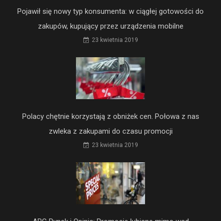
Pojawił się nowy typ konsumenta: w ciągłej gotowości do
zakupów, kupujący przez urządzenia mobilne
23 kwietnia 2019
Polacy chętnie korzystają z obniżek cen. Połowa z nas
zwleka z zakupami do czasu promocji
23 kwietnia 2019