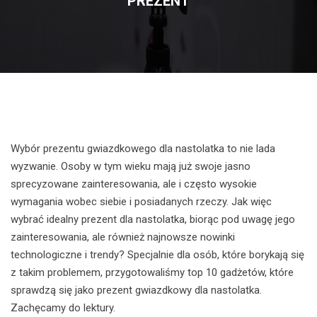
PREZENT
Wybór prezentu gwiazdkowego dla nastolatka to nie lada
wyzwanie. Osoby w tym wieku mają już swoje jasno
sprecyzowane zainteresowania, ale i często wysokie
wymagania wobec siebie i posiadanych rzeczy. Jak więc
wybrać idealny prezent dla nastolatka, biorąc pod uwagę jego
zainteresowania, ale również najnowsze nowinki
technologiczne i trendy? Specjalnie dla osób, które borykają się
z takim problemem, przygotowaliśmy top 10 gadżetów, które
sprawdzą się jako prezent gwiazdkowy dla nastolatka.
Zachęcamy do lektury.