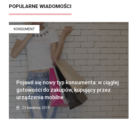
POPULARNE WIADOMOŚCI
KONSUMENT
Pojawił się nowy typ konsumenta: w ciągłej
gotowości do zakupów, kupujący przez
urządzenia mobilne
23 kwietnia 2019