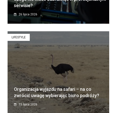
serwisie?
26 lipca 2026
LIFESTYLE
Organizacja wyjazdu na safari – na co
zwrócić uwagę wybierając biuro podróży?
15 lipca 2026