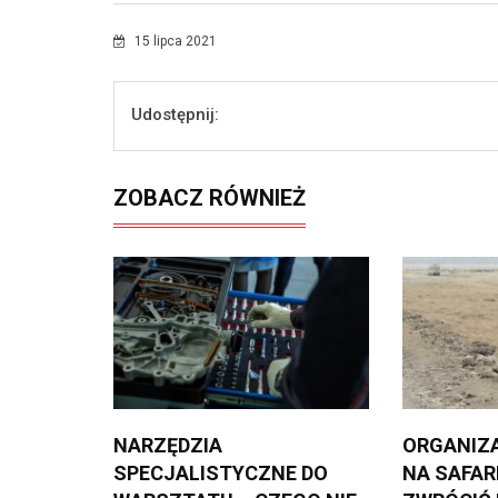
15 lipca 2021
Udostępnij:
ZOBACZ RÓWNIEŻ
NARZĘDZIA
ORGANIZ
SPECJALISTYCZNE DO
NA SAFARI