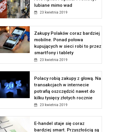
lubiane mimo wad
23 kwietnia 2019
Zakupy Polaków coraz bardziej
mobilne. Ponad połowa
kupujących w sieci robi to przez
smartfony i tablety
23 kwietnia 2019
Polacy robią zakupy z głową. Na
transakcjach w internecie
potrafią oszczędzić nawet do
kilku tysięcy złotych rocznie
23 kwietnia 2019
E-handel staje się coraz
bardziej smart. Przyszłością są