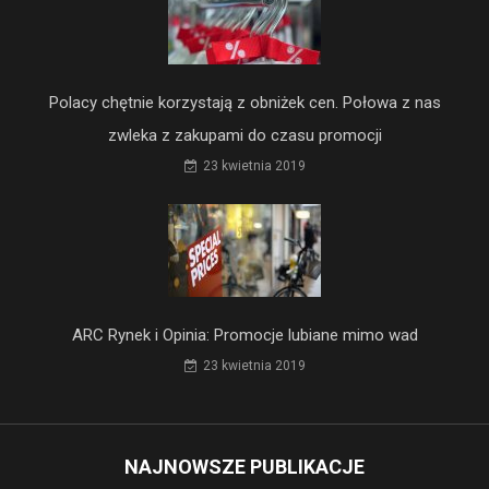
Polacy chętnie korzystają z obniżek cen. Połowa z nas
zwleka z zakupami do czasu promocji
23 kwietnia 2019
ARC Rynek i Opinia: Promocje lubiane mimo wad
23 kwietnia 2019
NAJNOWSZE PUBLIKACJE