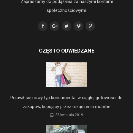
Zapraszamy do podążania za naszymi kontami
społecznościowymi:
CZĘSTO ODWIEDZANE
Pojawił się nowy typ konsumenta: w ciągłej gotowości do
zakupów, kupujący przez urządzenia mobilne
23 kwietnia 2019