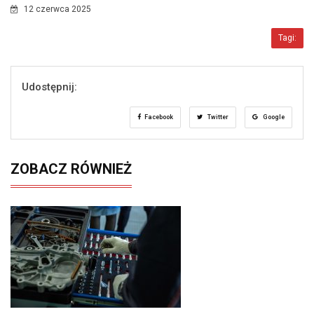
12 czerwca 2025
Tagi:
Udostępnij:
Facebook
Twitter
Google
ZOBACZ RÓWNIEŻ