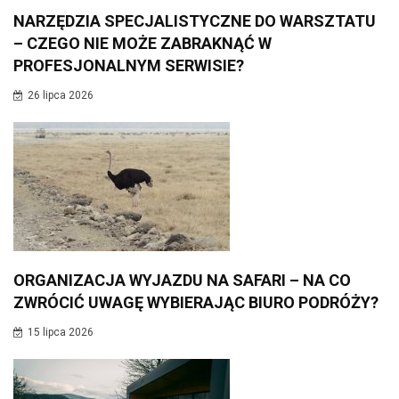
NARZĘDZIA SPECJALISTYCZNE DO WARSZTATU
– CZEGO NIE MOŻE ZABRAKNĄĆ W
PROFESJONALNYM SERWISIE?
26 lipca 2026
ORGANIZACJA WYJAZDU NA SAFARI – NA CO
ZWRÓCIĆ UWAGĘ WYBIERAJĄC BIURO PODRÓŻY?
15 lipca 2026