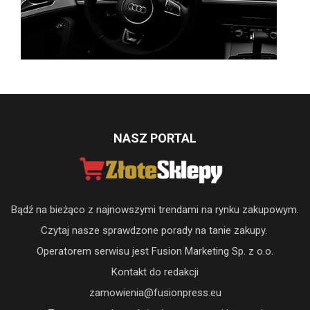
NASZ PORTAL
Bądź na bieżąco z najnowszymi trendami na rynku zakupowym.
Czytaj nasze sprawdzone porady na tanie zakupy.
Operatorem serwisu jest Fusion Marketing Sp. z o.o.
Kontakt do redakcji
zamowienia@fusionpress.eu