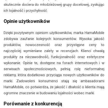
skutecznie dociera do młodzieżowej grupy docelowej, zyskując
ich lojalność i przychylność.
Opinie użytkowników
Dzięki pozytywnym opiniom użytkowników, marka HamaMobile
zdobywa zaufanie kolejnych konsumentów. Wysoka jakość
produktów, nowoczesność oraz przystępne ceny to
najczęściej wymieniane zalety w recenzjach. Klienci chwalą
produkty za niezawodność, funkcjonalność oraz estetyczne
wykonanie. Opinie te, dostępne na forach internetowych i w
serwisach społecznościowych, pełnią rolę nieformalnej
reklamy, która dodatkowo przyciąga nowych użytkowników do
marki. Zadowoleni konsumenci stają się ambasadorami
HamaMobile, co potwierdza, że jakość i dbałość o klienta mają
ogromne znaczenie w budowaniu lojalności wobec marki.
Porównanie z konkurencją