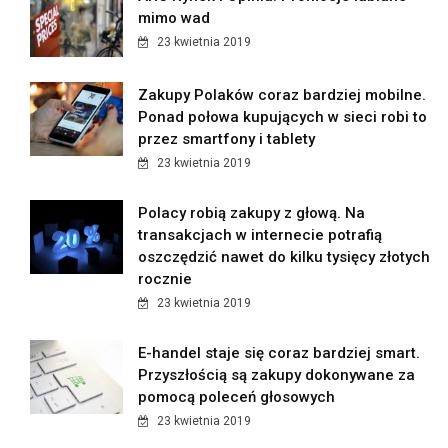
mimo wad
23 kwietnia 2019
Zakupy Polaków coraz bardziej mobilne.
Ponad połowa kupujących w sieci robi to
przez smartfony i tablety
23 kwietnia 2019
Polacy robią zakupy z głową. Na
transakcjach w internecie potrafią
oszczędzić nawet do kilku tysięcy złotych
rocznie
23 kwietnia 2019
E-handel staje się coraz bardziej smart.
Przyszłością są zakupy dokonywane za
pomocą poleceń głosowych
23 kwietnia 2019