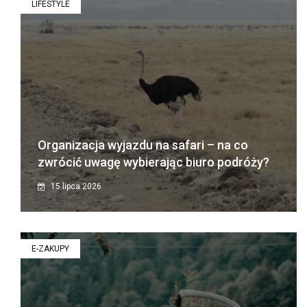
LIFESTYLE
Organizacja wyjazdu na safari – na co
zwrócić uwagę wybierając biuro podróży?
15 lipca 2026
E-ZAKUPY