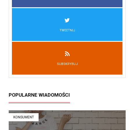
TWEETNIJ
SUBSKRYBUJ
POPULARNE WIADOMOŚCI
KONSUMENT