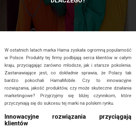
DLACZEGO?
W ostatnich latach marka Hama zyskała ogromną popularność
w Polsce. Produkty tej firmy podbijają serca klientów w całym
kraju, przyciągając zarówno młodsze, jak i starsze pokolenia.
Zastanawiające jest, co dokładnie sprawia, że Polacy tak
bardzo pokochali HamaMobile. Czy to innowacyjne
rozwiązania, jakość produktów, czy może skuteczne działania
marketingowe? Przyjrzyjmy się bliżej czynnikom, które
przyczyniają się do sukcesu tej marki na polskim rynku.
Innowacyjne rozwiązania przyciągają
klientów