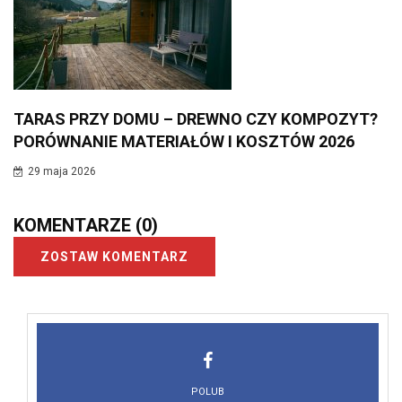
TARAS PRZY DOMU – DREWNO CZY KOMPOZYT?
PORÓWNANIE MATERIAŁÓW I KOSZTÓW 2026
29 maja 2026
KOMENTARZE
(0)
ZOSTAW KOMENTARZ
POLUB