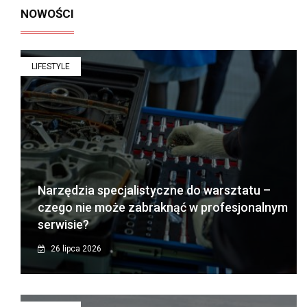
NOWOŚCI
LIFESTYLE
Narzędzia specjalistyczne do warsztatu –
czego nie może zabraknąć w profesjonalnym
serwisie?
26 lipca 2026