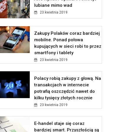
lubiane mimo wad
23 kwietnia 2019
Zakupy Polaków coraz bardziej
mobilne. Ponad połowa
kupujących w sieci robi to przez
smartfony i tablety
23 kwietnia 2019
Polacy robią zakupy z głową. Na
transakcjach w internecie
potrafią oszczędzić nawet do
kilku tysięcy złotych rocznie
23 kwietnia 2019
E-handel staje się coraz
bardziej smart. Przyszłością są