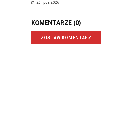
26 lipca 2026
KOMENTARZE
(0)
ZOSTAW KOMENTARZ