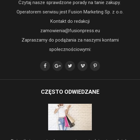
Czytaj nasze sprawdzone porady na tanie zakupy.
Operatorem serwisu jest Fusion Marketing Sp. z o.o.
Kontakt do redakcji
zamowienia@fusionpress.eu
Zapraszamy do podążania za naszymi kontami
społecznościowymi:
CZĘSTO ODWIEDZANE