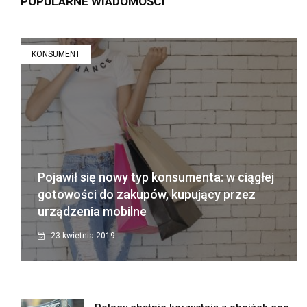
POPULARNE WIADOMOŚCI
KONSUMENT
Pojawił się nowy typ konsumenta: w ciągłej
gotowości do zakupów, kupujący przez
urządzenia mobilne
23 kwietnia 2019