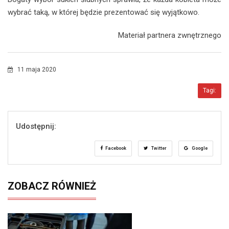
wybrać taką, w której będzie prezentować się wyjątkowo.
Materiał partnera zwnętrznego
11 maja 2020
Tagi:
Udostępnij:
Facebook
Twitter
Google
ZOBACZ RÓWNIEŻ