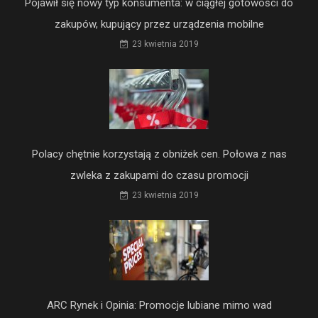
Pojawił się nowy typ konsumenta: w ciągłej gotowości do
zakupów, kupujący przez urządzenia mobilne
23 kwietnia 2019
Polacy chętnie korzystają z obniżek cen. Połowa z nas
zwleka z zakupami do czasu promocji
23 kwietnia 2019
ARC Rynek i Opinia: Promocje lubiane mimo wad