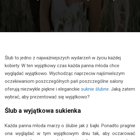
Ślub to jedno z najważniejszych wydarzeń w życiu każdej
kobiety. W ten wyjątkowy czas każda panna młoda chce
wyglądać wyjątkowo. Wychodząc naprzeciw najśmielszym
oczekiwaniom poszczególnych pań poszczególne salony
oferują niezwykle piękne i eleganckie
suknie ślubne
. Jaką zatem
wybrać, aby prezentować się wyjątkowo?
Ślub a wyjątkowa sukienka
Każda panna młoda marzy o ślubie jak z bajki. Ponadto pragnie
ona wyglądać w tym wyjątkowym dniu tak, aby oczarować