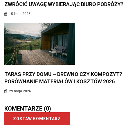
ZWRÓCIĆ UWAGĘ WYBIERAJĄC BIURO PODRÓŻY?
15 lipca 2026
TARAS PRZY DOMU – DREWNO CZY KOMPOZYT?
PORÓWNANIE MATERIAŁÓW I KOSZTÓW 2026
29 maja 2026
KOMENTARZE
(0)
ZOSTAW KOMENTARZ