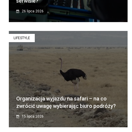
serwisie?
26 lipca 2026
LIFESTYLE
Organizacja wyjazdu na safari – na co
zwrócić uwagę wybierając biuro podróży?
15 lipca 2026