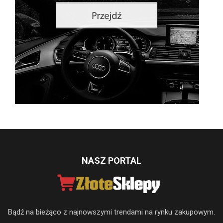
NASZ PORTAL
Bądź na bieżąco z najnowszymi trendami na rynku zakupowym.