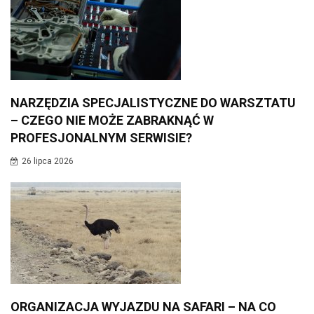
NARZĘDZIA SPECJALISTYCZNE DO WARSZTATU
– CZEGO NIE MOŻE ZABRAKNĄĆ W
PROFESJONALNYM SERWISIE?
26 lipca 2026
ORGANIZACJA WYJAZDU NA SAFARI – NA CO