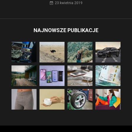
23 kwietnia 2019
NAJNOWSZE PUBLIKACJE