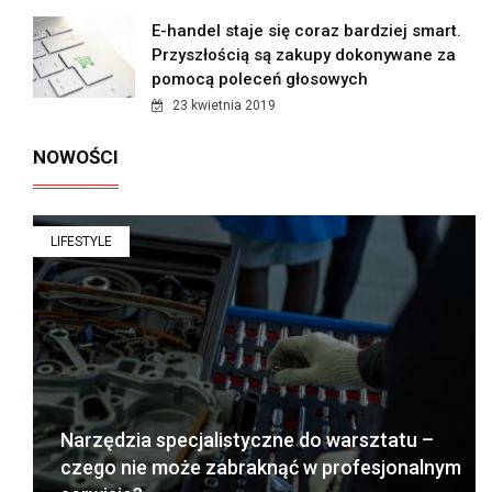
E-handel staje się coraz bardziej smart.
Przyszłością są zakupy dokonywane za
pomocą poleceń głosowych
23 kwietnia 2019
NOWOŚCI
LIFESTYLE
Narzędzia specjalistyczne do warsztatu –
czego nie może zabraknąć w profesjonalnym