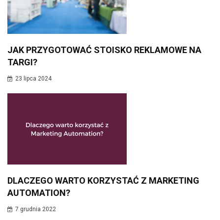
JAK PRZYGOTOWAĆ STOISKO REKLAMOWE NA
TARGI?
23 lipca 2024
DLACZEGO WARTO KORZYSTAĆ Z MARKETING
AUTOMATION?
7 grudnia 2022