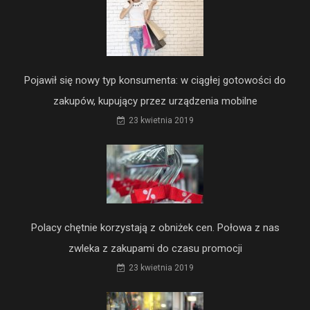
Pojawił się nowy typ konsumenta: w ciągłej gotowości do
zakupów, kupujący przez urządzenia mobilne
23 kwietnia 2019
Polacy chętnie korzystają z obniżek cen. Połowa z nas
zwleka z zakupami do czasu promocji
23 kwietnia 2019