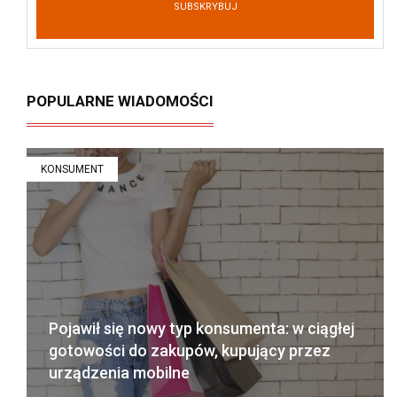
SUBSKRYBUJ
POPULARNE WIADOMOŚCI
KONSUMENT
Pojawił się nowy typ konsumenta: w ciągłej
gotowości do zakupów, kupujący przez
urządzenia mobilne