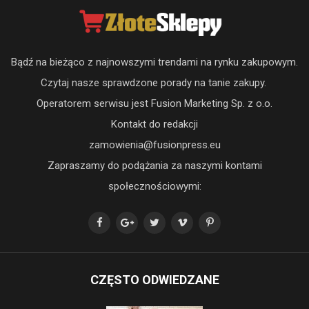
Bądź na bieżąco z najnowszymi trendami na rynku zakupowym.
Czytaj nasze sprawdzone porady na tanie zakupy.
Operatorem serwisu jest Fusion Marketing Sp. z o.o.
Kontakt do redakcji
zamowienia@fusionpress.eu
Zapraszamy do podążania za naszymi kontami
społecznościowymi:
CZĘSTO ODWIEDZANE