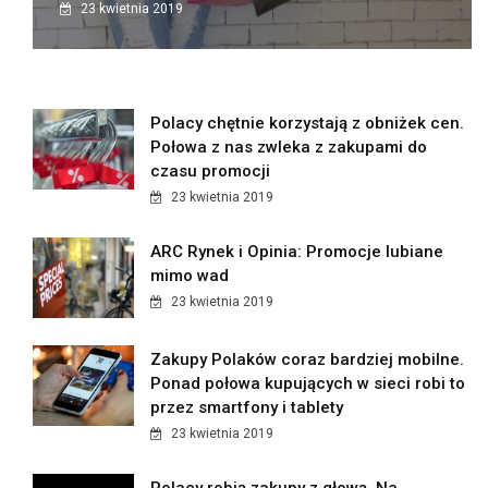
23 kwietnia 2019
Polacy chętnie korzystają z obniżek cen.
Połowa z nas zwleka z zakupami do
czasu promocji
23 kwietnia 2019
ARC Rynek i Opinia: Promocje lubiane
mimo wad
23 kwietnia 2019
Zakupy Polaków coraz bardziej mobilne.
Ponad połowa kupujących w sieci robi to
przez smartfony i tablety
23 kwietnia 2019