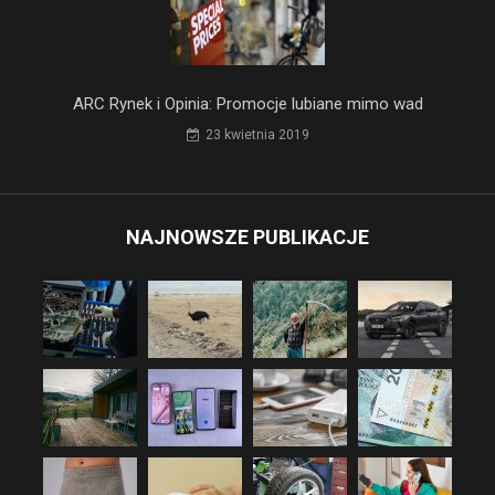
ARC Rynek i Opinia: Promocje lubiane mimo wad
23 kwietnia 2019
NAJNOWSZE PUBLIKACJE