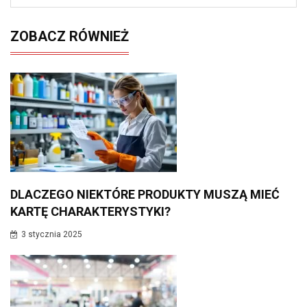
ZOBACZ RÓWNIEŻ
DLACZEGO NIEKTÓRE PRODUKTY MUSZĄ MIEĆ
KARTĘ CHARAKTERYSTYKI?
3 stycznia 2025