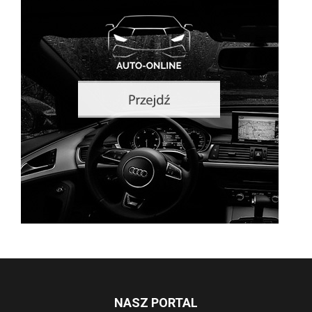
NASZ PORTAL