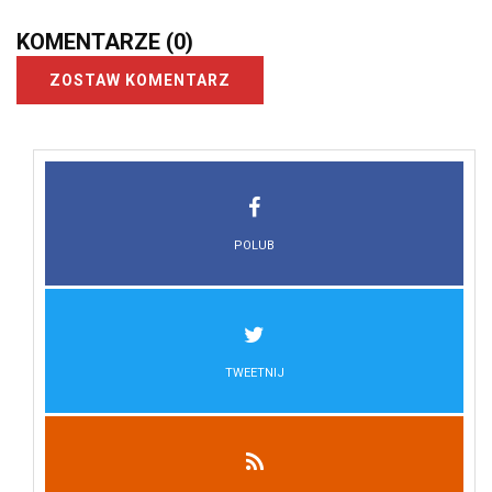
KOMENTARZE
(0)
ZOSTAW KOMENTARZ
POLUB
TWEETNIJ