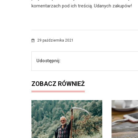
komentarzach pod ich treścią. Udanych zakupów!
29 października 2021
Udostępnij:
ZOBACZ RÓWNIEŻ