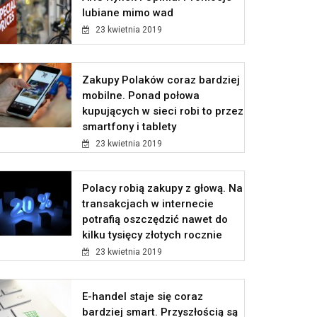
lubiane mimo wad
23 kwietnia 2019
Zakupy Polaków coraz bardziej
mobilne. Ponad połowa
kupujących w sieci robi to przez
smartfony i tablety
23 kwietnia 2019
Polacy robią zakupy z głową. Na
transakcjach w internecie
potrafią oszczędzić nawet do
kilku tysięcy złotych rocznie
23 kwietnia 2019
E-handel staje się coraz
bardziej smart. Przyszłością są