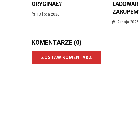
ORYGINAŁ?
ŁADOWAR
ZAKUPEM
13 lipca 2026
2 maja 2026
KOMENTARZE
(0)
ZOSTAW KOMENTARZ