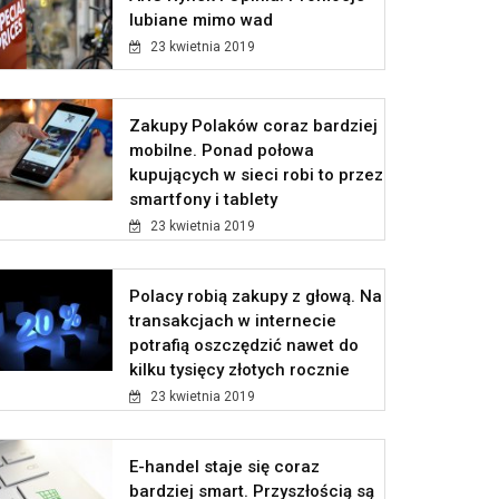
lubiane mimo wad
23 kwietnia 2019
Zakupy Polaków coraz bardziej
mobilne. Ponad połowa
kupujących w sieci robi to przez
smartfony i tablety
23 kwietnia 2019
Polacy robią zakupy z głową. Na
transakcjach w internecie
potrafią oszczędzić nawet do
kilku tysięcy złotych rocznie
23 kwietnia 2019
E-handel staje się coraz
bardziej smart. Przyszłością są